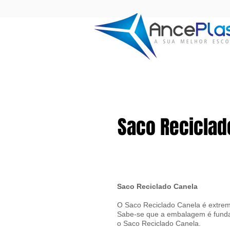
Saco Reciclad
Saco Reciclado Canela
O Saco Reciclado Canela é extrem
Sabe-se que a embalagem é fundam
o Saco Reciclado Canela.